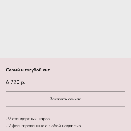
Серый и голубой кит
6 720
р.
Заказать сейчас
• 9 стандартных шаров
• 2 фольгированных с любой надписью