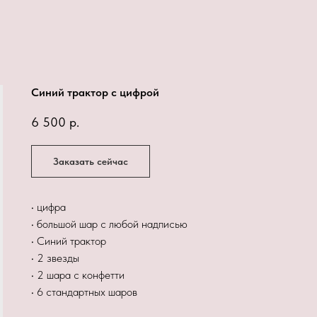
Синий трактор с цифрой
6 500
р.
Заказать сейчас
• цифра
• большой шар с любой надписью
• Синий трактор
• 2 звезды
• 2 шара с конфетти
• 6 стандартных шаров