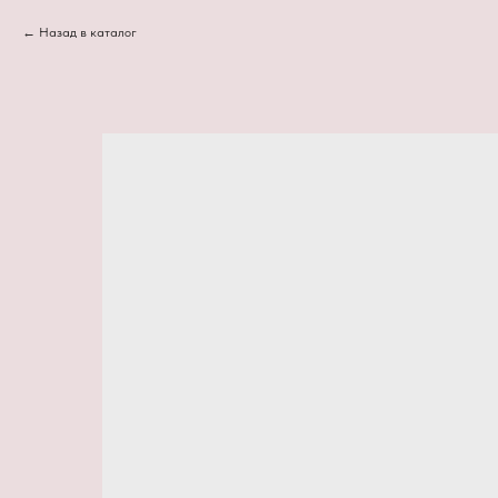
Назад в каталог