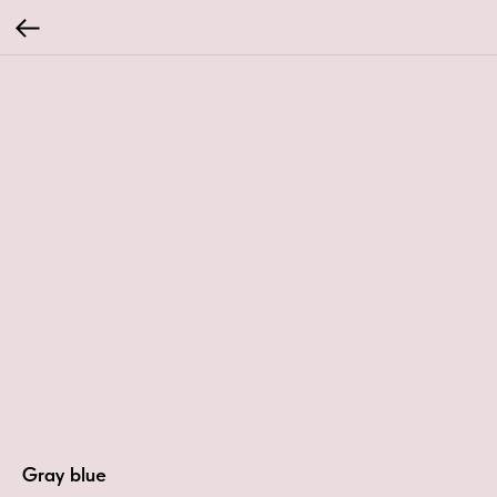
Gray blue