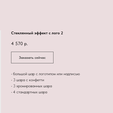
Стеклянный эффект с лого 2
4 570
р.
Заказать сейчас
• большой шар с логотипом или надписью
• 3 шара с конфетти
• 3 хромированных шара
• 4 стандартных шара