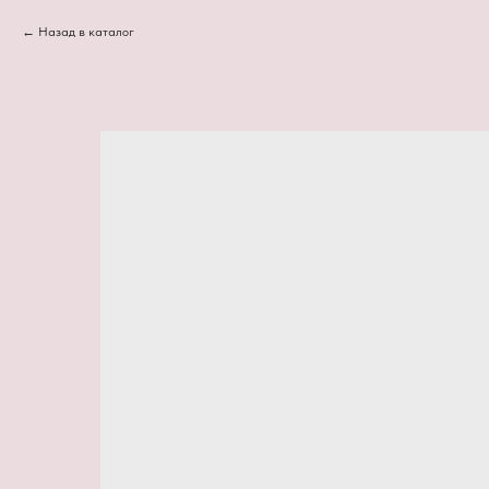
Назад в каталог