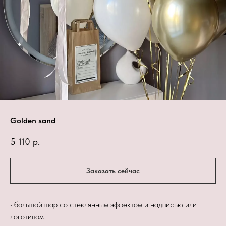
Golden sand
5 110
р.
Заказать сейчас
• большой шар со стеклянным эффектом и надписью или
логотипом