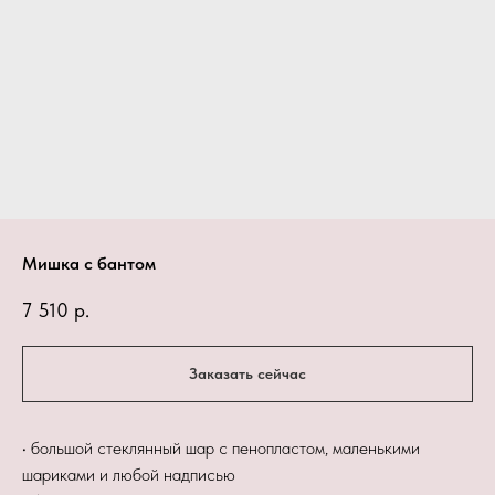
Мишка с бантом
7 510
р.
Заказать сейчас
• большой стеклянный шар с пенопластом, маленькими
шариками и любой надписью