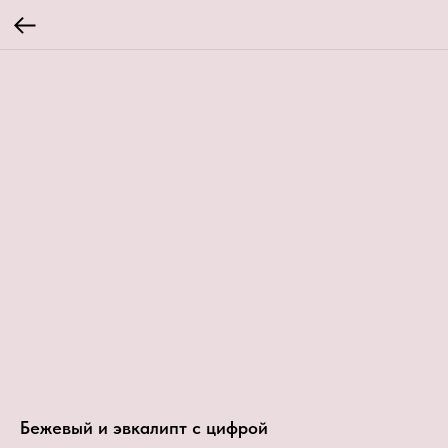
Бежевый и эвкалипт с цифрой