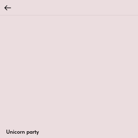
Unicorn party