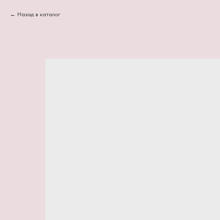
Назад в каталог