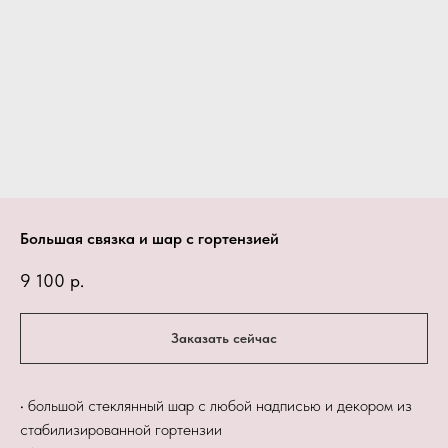
Большая связка и шар с гортензией
9 100
р.
Заказать сейчас
• большой стеклянный шар с любой надписью и декором из
стабилизированной гортензии