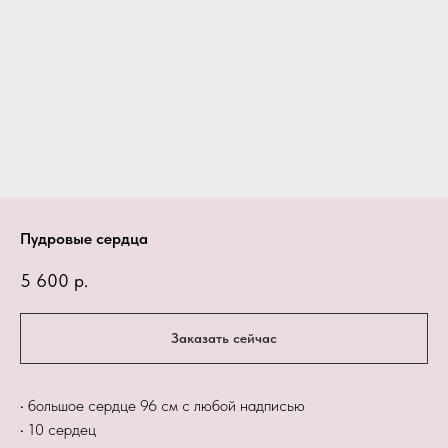
Пудровые сердца
5 600
р.
Заказать сейчас
• большое сердце 96 см с любой надписью
• 10 сердец