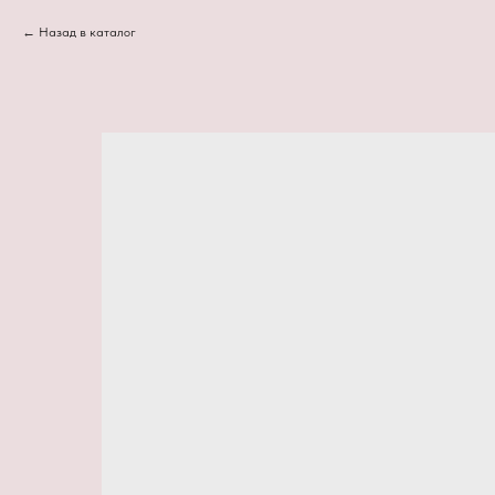
Назад в каталог