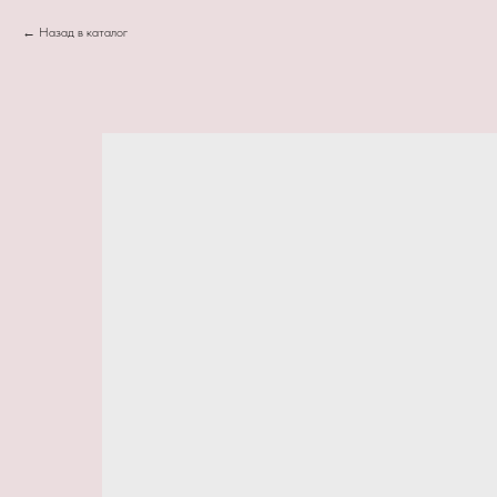
Назад в каталог