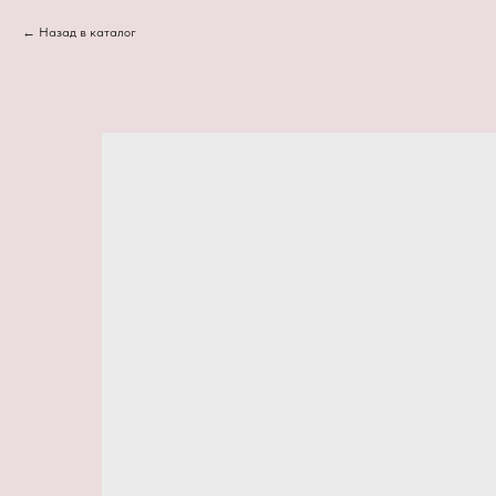
Назад в каталог