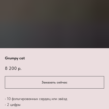
Grumpy cat
8 200
р.
Заказать сейчас
• 10 фольгированных сердец или звёзд
• 2 цифры