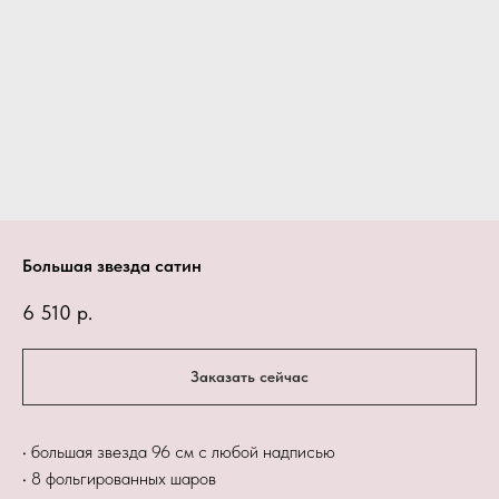
Большая звезда сатин
6 510
р.
Заказать сейчас
• большая звезда 96 см с любой надписью
• 8 фольгированных шаров